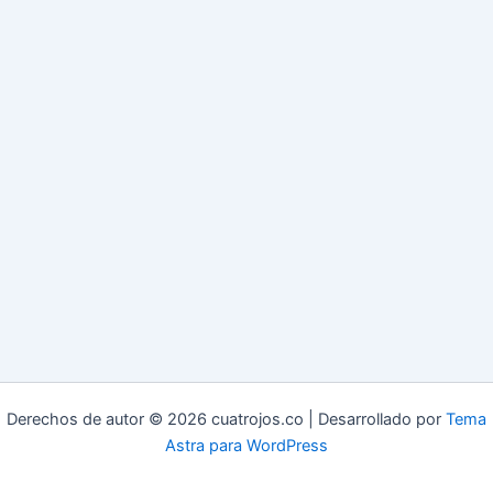
Derechos de autor © 2026 cuatrojos.co | Desarrollado por
Tema
Astra para WordPress